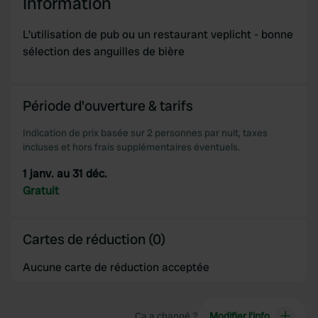
Information
L'utilisation de pub ou un restaurant veplicht - bonne
sélection des anguilles de bière
Période d'ouverture & tarifs
Indication de prix basée sur 2 personnes par nuit, taxes
incluses et hors frais supplémentaires éventuels.
1 janv. au 31 déc.
Gratuit
Cartes de réduction (0)
Aucune carte de réduction acceptée
Ça a changé ?
Modifier l’info