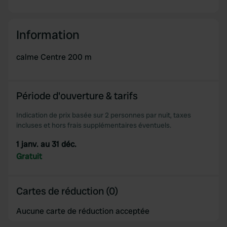
Information
calme Centre 200 m
Période d'ouverture & tarifs
Indication de prix basée sur 2 personnes par nuit, taxes
incluses et hors frais supplémentaires éventuels.
1 janv. au 31 déc.
Gratuit
Cartes de réduction (0)
Aucune carte de réduction acceptée