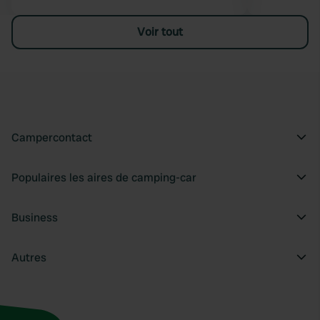
Voir tout
Campercontact
Populaires les aires de camping-car
Business
Autres