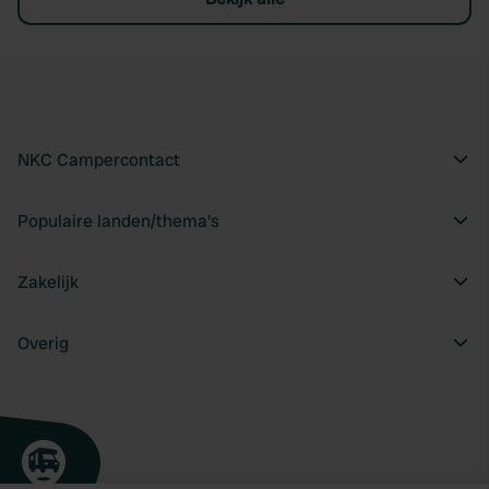
NKC Campercontact
Populaire landen/thema's
Zakelijk
Overig