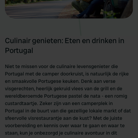
Culinair genieten: Eten en drinken in
Portugal
Niet te missen voor de culinaire levensgenieter die
Portugal met de camper doorkruist, is natuurlijk de rijke
en smaakvolle Portugese keuken. Denk aan verse
visgerechten, heerlijk gekruid vlees van de grill en de
wereldberoemde Portugese pastel de nata - een romig
custardtaartje. Zeker zijn van een camperplek in
Portugal in de buurt van die gezellige lokale markt of dat
sfeervolle visrestaurantje aan de kust? Met de juiste
voorbereiding en kennis over waar te gaan en waar te
staan, kun je onbezorgd je culinaire avontuur in dit