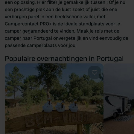
een oplossing. Hier filter je gemakkelijk tussen ! Of je nu
een prachtige plek aan de kust zoekt of juist die ene
verborgen parel in een beeldschone vallei, met
Campercontact PRO+ is de ideale standplaats voor je
camper gegarandeerd te vinden. Maak je reis met de
camper naar Portugal onvergetelijk en vind eenvoudig de
passende camperplaats voor jou.
Populaire overnachtingen in Portugal
Favoriet