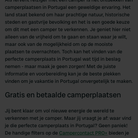
camperplaatsen in Portugal een geweldige ervaring. Het
land staat bekend om haar prachtige natuur, historische
steden en gastvrije bevolking en het is een goede keuze
om dit met een camper te verkennen. Je geniet hier niet
alleen van de vrijheid om te gaan en staan waar je wilt,
maar ook van de mogelijkheid om op de mooiste
plaatsen te overnachten. Toch kan het vinden van de
perfecte camperplaats in Portugal wat tijd in beslag
nemen - maar maak je geen zorgen! Met de juiste
informatie en voorbereiding kan je de beste plekken
vinden om je vakantie in Portugal onvergetelijk te maken.
Gratis en betaalde camperplaatsen
Jij bent klaar om vol nieuwe energie de wereld te
verkennen met je camper. Maar jij vraagt je af: waar vind
je die perfecte camperplaats in Portugal? Geen paniek!
De handige filters op de
Campercontact PRO+
bieden je