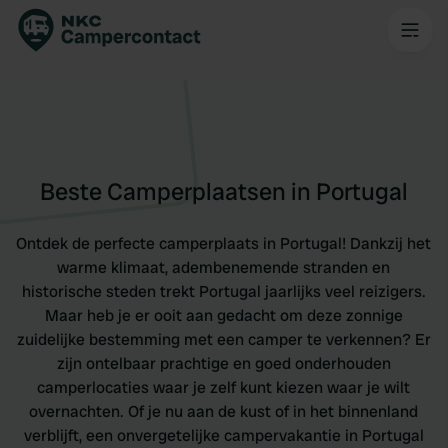
Beste Camperplaatsen in Portugal
Ontdek de perfecte camperplaats in Portugal! Dankzij het
warme klimaat, adembenemende stranden en
historische steden trekt Portugal jaarlijks veel reizigers.
Maar heb je er ooit aan gedacht om deze zonnige
zuidelijke bestemming met een camper te verkennen? Er
zijn ontelbaar prachtige en goed onderhouden
camperlocaties waar je zelf kunt kiezen waar je wilt
overnachten. Of je nu aan de kust of in het binnenland
verblijft, een onvergetelijke campervakantie in Portugal