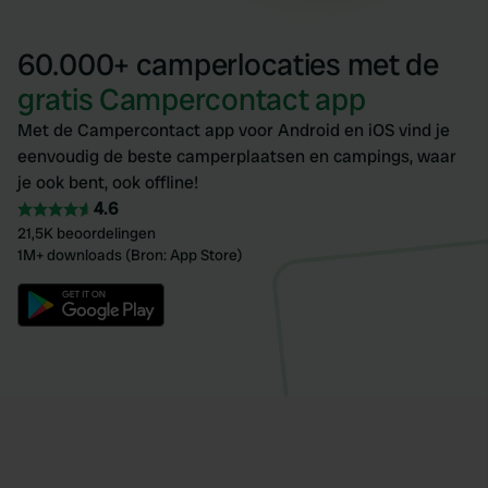
60.000+ camperlocaties met de
gratis Campercontact app
Met de Campercontact app voor Android en iOS vind je
eenvoudig de beste camperplaatsen en campings, waar
je ook bent, ook offline!
4.6
21,5K beoordelingen
1M+ downloads (Bron: App Store)