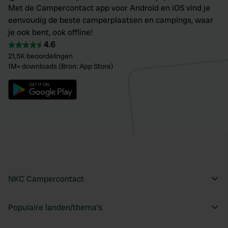
Met de Campercontact app voor Android en iOS vind je
eenvoudig de beste camperplaatsen en campings, waar
je ook bent, ook offline!
4.6
21,5K beoordelingen
1M+ downloads (Bron: App Store)
NKC Campercontact
Populaire landen/thema's