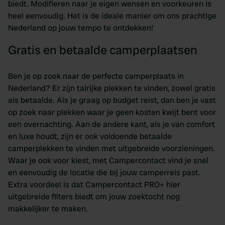
biedt. Modifieren naar je eigen wensen en voorkeuren is
heel eenvoudig. Het is de ideale manier om ons prachtige
Nederland op jouw tempo te ontdekken!
Gratis en betaalde camperplaatsen
Ben je op zoek naar de perfecte camperplaats in
Nederland? Er zijn talrijke plekken te vinden, zowel gratis
als betaalde. Als je graag op budget reist, dan ben je vast
op zoek naar plekken waar je geen kosten kwijt bent voor
een overnachting. Aan de andere kant, als je van comfort
en luxe houdt, zijn er ook voldoende betaalde
camperplekken te vinden met uitgebreide voorzieningen.
Waar je ook voor kiest, met Campercontact vind je snel
en eenvoudig de locatie die bij jouw camperreis past.
Extra voordeel is dat Campercontact PRO+ hier
uitgebreide filters biedt om jouw zoektocht nog
makkelijker te maken.