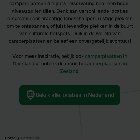
camperplaatsen die jouw reiservaring naar een hoger
niveau zullen tillen. Denk aan verschillende locaties
omgeven door prachtige landschappen, rustige plekken
om te ontspannen, of juist levendige plekken in de buurt
van culturele hotspots. Duik in de wereld van
camperplaatsen en beleef een onvergetelijk avontuur!
Voor meer inspiratie, bekijk ook
camperplaatsen in
Duitsland
of ontdek de mooiste
camperplaatsen in
Zeeland
.
Bekijk alle locaties in Nederland
Home
Nederland