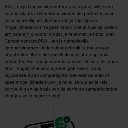
Als jij en je trouwe viervoeter op reis gaan, wil je een
camperplaats in Nederland vinden die perfect is voor
jullie beide. Bij het plannen van je trip, zijn de
mogelijkheden om te gaan staan met je huis op wielen
erg belangrijk, vooral omdat je reist met je hond. Met
Campercontact PRO+ kan je gemakkelijk
camperplaatsen vinden door gebruik te maken van
uitgebreide filters die specifiek aansluiten op jouw
behoeftes.Hier kun je meer lezen over de verschillende
filter mogelijkheden die je kan gebruiken. Denk
bijvoorbeeld aan camperspots met veel wandel- of
speelmogelijkheden voor je hond. Dus, plan je reis
zorgvuldig en op basis van de perfecte camperlocaties
voor jou en je beste vriend!