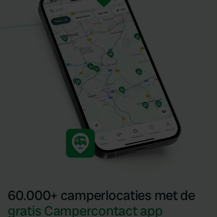
60.000+ camperlocaties met de
gratis Campercontact app