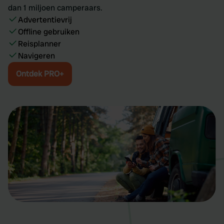
dan 1 miljoen camperaars.
Advertentievrij
Offline gebruiken
Reisplanner
Navigeren
Ontdek PRO+