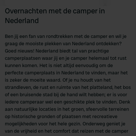
Overnachten met de camper in
Nederland
Ben jij een fan van rondtrekken met de camper en wil je
graag de mooiste plekken van Nederland ontdekken?
Goed nieuws! Nederland biedt tal van prachtige
camperplaatsen waar jij en je camper helemaal tot rust
kunnen komen. Het is niet altijd eenvoudig om de
perfecte camperplaats in Nederland te vinden, maar het
is zeker de moeite waard. Of je nu houdt van het
strandleven, de rust en ruimte van het platteland, het bos
of een bruisende stad bij de hand wilt hebben; er is voor
iedere camperaar wel een geschikte plek te vinden. Denk
aan natuurlijke locaties in het groen, sfeervolle terreinen
op historische gronden of plaatsen met recreatieve
mogelijkheden voor het hele gezin. Onderweg geniet je
van de vrijheid en het comfort dat reizen met de camper