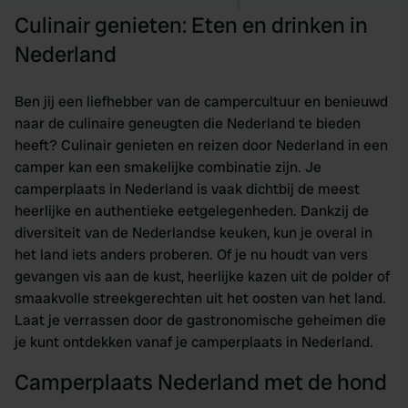
Culinair genieten: Eten en drinken in
Nederland
Ben jij een liefhebber van de campercultuur en benieuwd
naar de culinaire geneugten die Nederland te bieden
heeft? Culinair genieten en reizen door Nederland in een
camper kan een smakelijke combinatie zijn. Je
camperplaats in Nederland is vaak dichtbij de meest
heerlijke en authentieke eetgelegenheden. Dankzij de
diversiteit van de Nederlandse keuken, kun je overal in
het land iets anders proberen. Of je nu houdt van vers
gevangen vis aan de kust, heerlijke kazen uit de polder of
smaakvolle streekgerechten uit het oosten van het land.
Laat je verrassen door de gastronomische geheimen die
je kunt ontdekken vanaf je camperplaats in Nederland.
Camperplaats Nederland met de hond