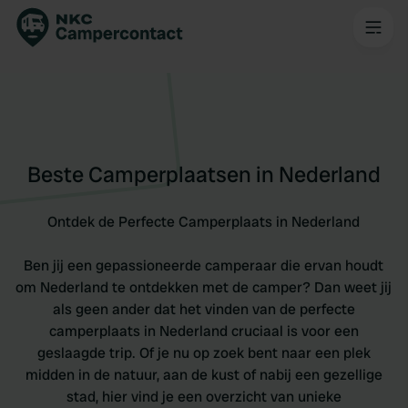
Beste Camperplaatsen in Nederland
Ontdek de Perfecte Camperplaats in Nederland
Ben jij een gepassioneerde camperaar die ervan houdt
om Nederland te ontdekken met de camper? Dan weet jij
als geen ander dat het vinden van de perfecte
camperplaats in Nederland cruciaal is voor een
geslaagde trip. Of je nu op zoek bent naar een plek
midden in de natuur, aan de kust of nabij een gezellige
stad, hier vind je een overzicht van unieke