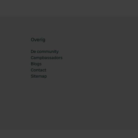
Overig
De community
Campbassadors
Blogs
Contact
Sitemap