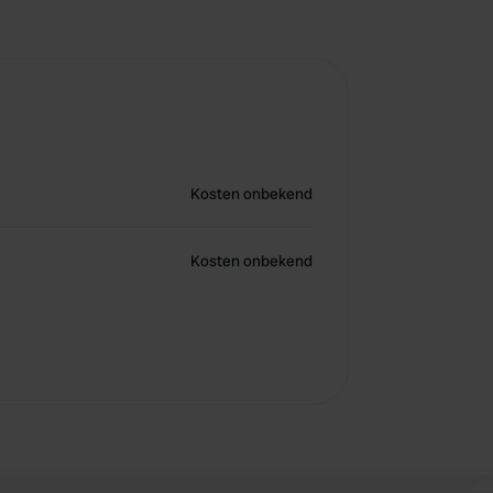
Kosten onbekend
Kosten onbekend