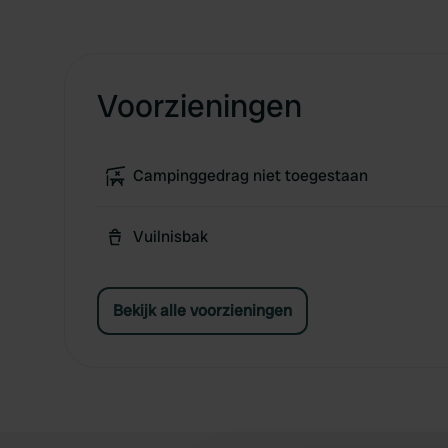
Voorzieningen
Campinggedrag niet toegestaan
Vuilnisbak
Bekijk alle voorzieningen