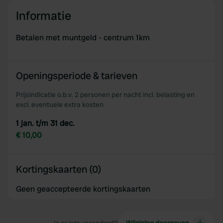
Informatie
Betalen met muntgeld - centrum 1km
Openingsperiode & tarieven
Prijsindicatie o.b.v. 2 personen per nacht incl. belasting en
excl. eventuele extra kosten
1 jan. t/m 31 dec.
€ 10,00
Kortingskaarten (0)
Geen geaccepteerde kortingskaarten