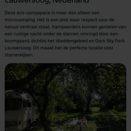
Deze eco-campspace is meer dan alleen een
microcamping. Het is een plek waar respect voor de
natuur centraal staat. Kampeerders kunnen genieten van
een rustige nacht onder de sterren, omringd door een
boomgaard, dichtbij het Waddengebied en Dark Sky Park
Lauwersoog. Dit maakt het de perfecte locatie voor
sterrenkijken.