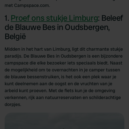
met Campspace.com.
1.
Proef ons stukje Limburg
: Beleef
de Blauwe Bes in Oudsbergen,
België
Midden in het hart van Limburg, ligt dit charmante stukje
paradijs. De Blauwe Bes in Oudsbergen is een bijzondere
campspace die elke bezoeker iets speciaals biedt. Naast
de mogelijkheid om te overnachten in je camper tussen
de blauwe bessenstruiken, is het ook een plek waar je
kunt deelnemen aan de oogst en de vruchten van je
arbeid kunt proeven. Met de fiets kun je de omgeving
verkennen, rijk aan natuurreservaten en schilderachtige
dorpjes.