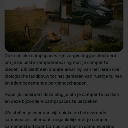
Deze unieke campspaces zijn zorgvuldig geselecteerd
om je de beste kampeerervaring met je camper te
bieden. Elk biedt een andere ervaring, van het leren over
biologische landbouw tot het genieten van rustige tuinen
en adembenemende berglandschappen.
Hopelijk inspireert deze blog je om je camper te pakken
en deze bijzondere campspaces te bezoeken.
We stellen je voor aan vijf unieke en betoverende
campspaces, allemaal toegankelijk met je camper,
samengesteld door Campercontact in samenwerking