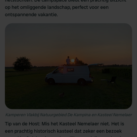
op het omliggende landschap, perfect voor een
ontspannende vakantie.
Kamperen Vlakbij Natuurgebied De Kampina en Kasteel Nemelaer
Tip van de Host: Mis het Kasteel Nemelaer niet. Het is
een prachtig historisch kasteel dat zeker een bezoek