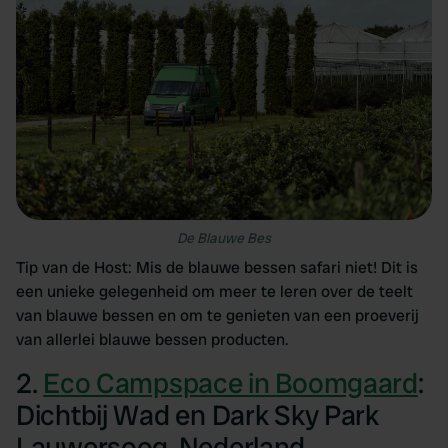
De Blauwe Bes
Tip van de Host: Mis de blauwe bessen safari niet! Dit is
een unieke gelegenheid om meer te leren over de teelt
van blauwe bessen en om te genieten van een proeverij
van allerlei blauwe bessen producten.
2.
Eco Campspace in Boomgaard
:
Dichtbij Wad en Dark Sky Park
Lauwersoog, Nederland