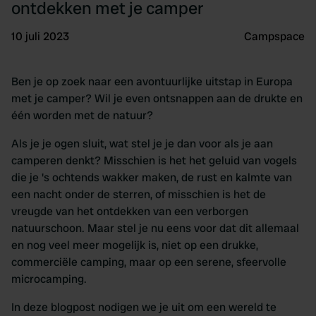
ontdekken met je camper
10 juli 2023
Campspace
Ben je op zoek naar een avontuurlijke uitstap in Europa
met je camper? Wil je even ontsnappen aan de drukte en
één worden met de natuur?
Als je je ogen sluit, wat stel je je dan voor als je aan
camperen denkt? Misschien is het het geluid van vogels
die je 's ochtends wakker maken, de rust en kalmte van
een nacht onder de sterren, of misschien is het de
vreugde van het ontdekken van een verborgen
natuurschoon. Maar stel je nu eens voor dat dit allemaal
en nog veel meer mogelijk is, niet op een drukke,
commerciële camping, maar op een serene, sfeervolle
microcamping.
In deze blogpost nodigen we je uit om een wereld te