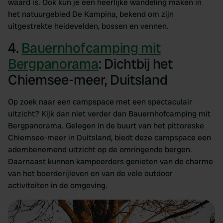
waard is. Ook kun je een heerlijke wandeling maken in
het natuurgebied De Kampina, bekend om zijn
uitgestrekte heidevelden, bossen en vennen.
4.
Bauernhofcamping mit
Bergpanorama
: Dichtbij het
Chiemsee-meer, Duitsland
Op zoek naar een campspace met een spectaculair
uitzicht? Kijk dan niet verder dan Bauernhofcamping mit
Bergpanorama. Gelegen in de buurt van het pittoreske
Chiemsee-meer in Duitsland, biedt deze campspace een
adembenemend uitzicht op de omringende bergen.
Daarnaast kunnen kampeerders genieten van de charme
van het boerderijleven en van de vele outdoor
activiteiten in de omgeving.