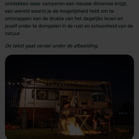
ontdekken waar camperen een nieuwe dimensie krijgt,
een wereld waarin je de mogelijkheid hebt om te
ontsnappen aan de drukte van het dagelijks leven en
jezelf onder te dompelen in de rust en schoonheid van de
natuur.
De tekst gaat verder onder de afbeelding.