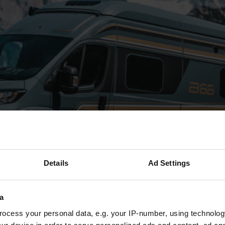
Details
Ad Settings
a
ocess your personal data, e.g. your IP-number, using technolog