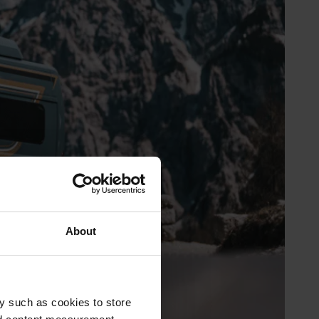
About
y such as cookies to store