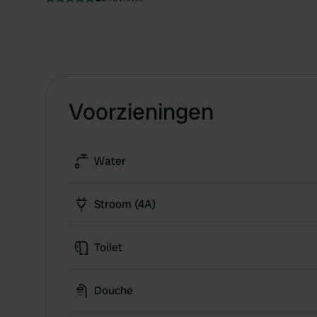
Voorzieningen
Water
Stroom (4A)
Toilet
Douche