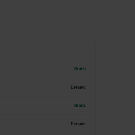
Gratis
Betaald
Gratis
Betaald