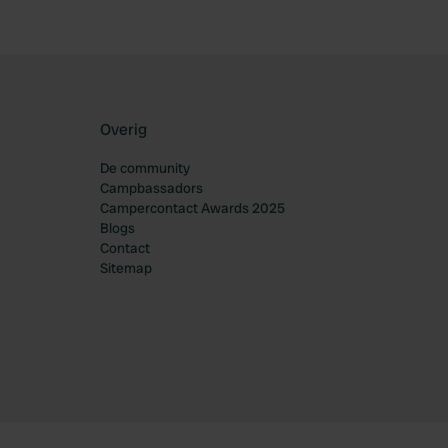
Overig
De community
Campbassadors
Campercontact Awards 2025
Blogs
Contact
Sitemap