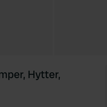
mper, Hytter,