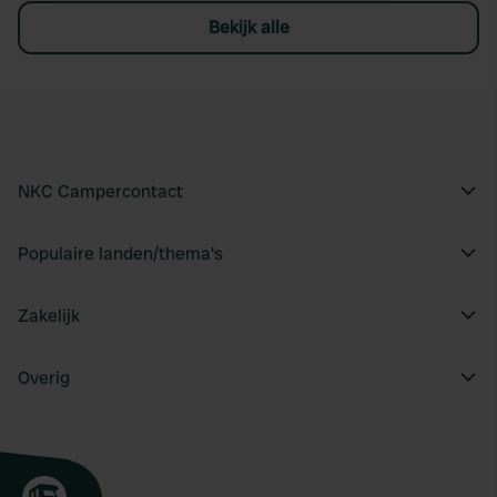
Bekijk alle
NKC Campercontact
Populaire landen/thema's
Zakelijk
Overig