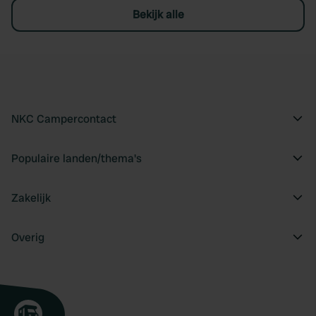
Bekijk alle
NKC Campercontact
Populaire landen/thema's
Zakelijk
Overig