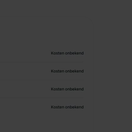
Kosten onbekend
Kosten onbekend
Kosten onbekend
Kosten onbekend