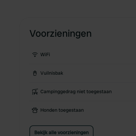
Voorzieningen
WiFi
Vuilnisbak
Campinggedrag niet toegestaan
Honden toegestaan
Bekijk alle voorzieningen