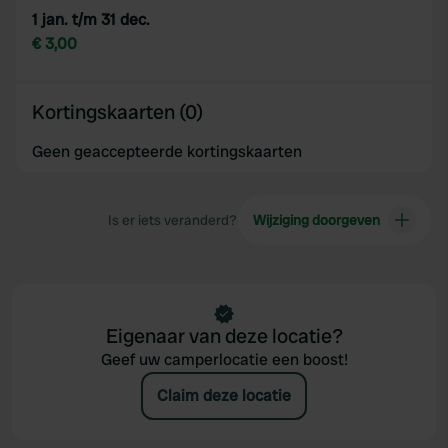
1 jan. t/m 31 dec.
€ 3,00
Kortingskaarten (0)
Geen geaccepteerde kortingskaarten
Is er iets veranderd?
Wijziging doorgeven
Eigenaar van deze locatie?
Geef uw camperlocatie een boost!
Claim deze locatie