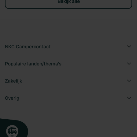
Bekijk alle
NKC Campercontact
Populaire landen/thema's
Zakelijk
Overig