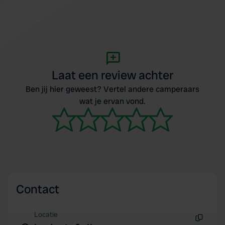
Laat een review achter
Ben jij hier geweest? Vertel andere camperaars
wat je ervan vond.
Contact
Locatie