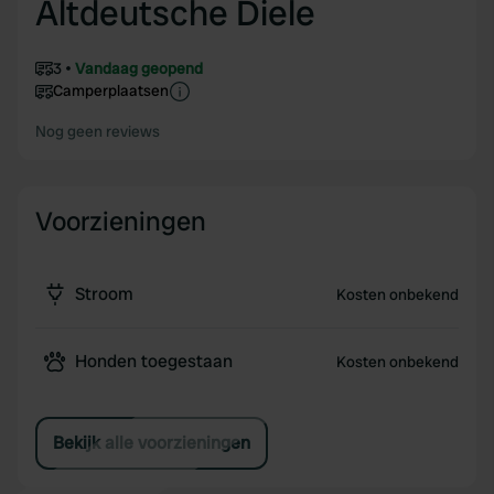
Altdeutsche Diele
3
Vandaag geopend
Camperplaatsen
Nog geen reviews
Voorzieningen
Stroom
Kosten onbekend
Honden toegestaan
Kosten onbekend
Bekijk alle voorzieningen