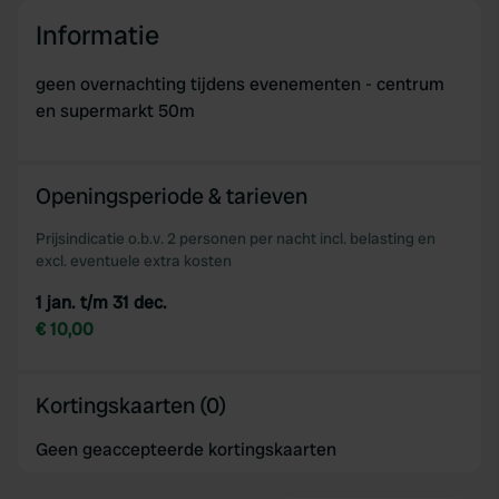
Informatie
geen overnachting tijdens evenementen - centrum
en supermarkt 50m
Openingsperiode & tarieven
Prijsindicatie o.b.v. 2 personen per nacht incl. belasting en
excl. eventuele extra kosten
1 jan. t/m 31 dec.
€ 10,00
Kortingskaarten (0)
Geen geaccepteerde kortingskaarten