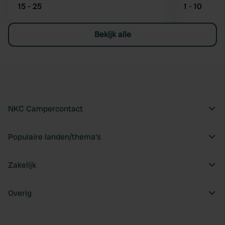
15 - 25
1 - 10
Bekijk alle
NKC Campercontact
Populaire landen/thema's
Zakelijk
Overig