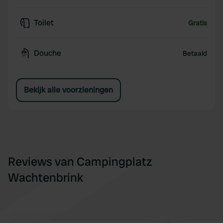
Toilet
Gratis
Douche
Betaald
Bekijk alle voorzieningen
Reviews van Campingplatz
Wachtenbrink