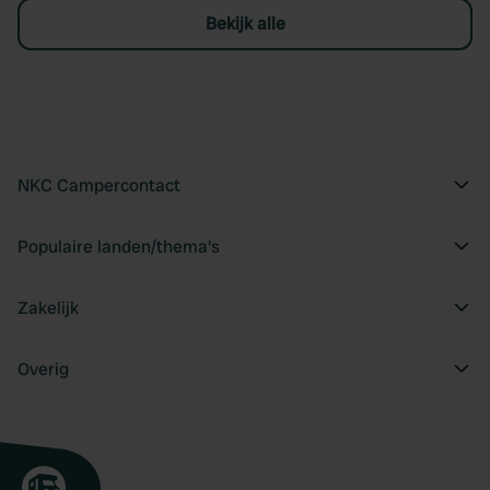
Bekijk alle
NKC Campercontact
Populaire landen/thema's
Zakelijk
Overig