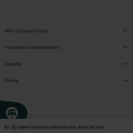
NKC Campercontact
Populaire landen/thema's
Zakelijk
Overig
Er zijn geen tarieven bekend voor deze locatie.