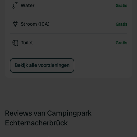
Water
Gratis
Stroom (10A)
Gratis
Toilet
Gratis
Bekijk alle voorzieningen
Reviews van Campingpark
Echternacherbrück