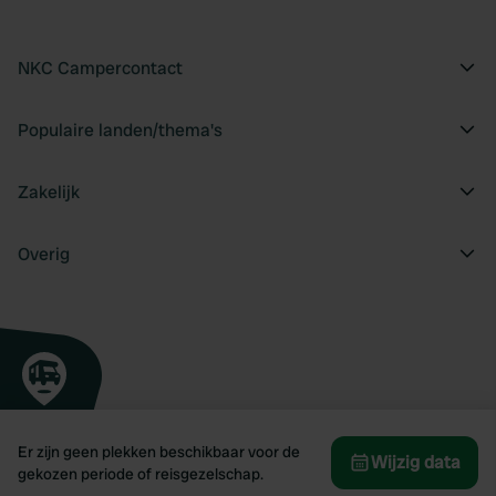
NKC Campercontact
Populaire landen/thema's
Zakelijk
Overig
Er zijn geen plekken beschikbaar voor de
Wijzig data
gekozen periode of reisgezelschap.