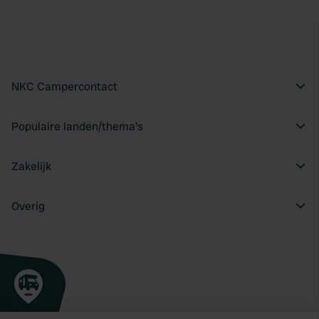
NKC Campercontact
Populaire landen/thema's
Zakelijk
Overig