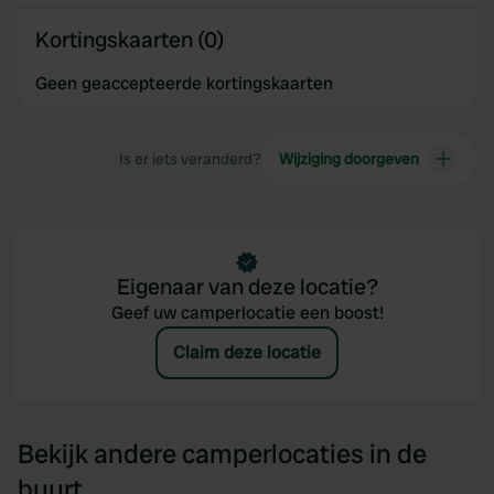
Kortingskaarten (0)
Geen geaccepteerde kortingskaarten
Is er iets veranderd?
Wijziging doorgeven
Eigenaar van deze locatie?
Geef uw camperlocatie een boost!
Claim deze locatie
Bekijk andere camperlocaties in de
buurt