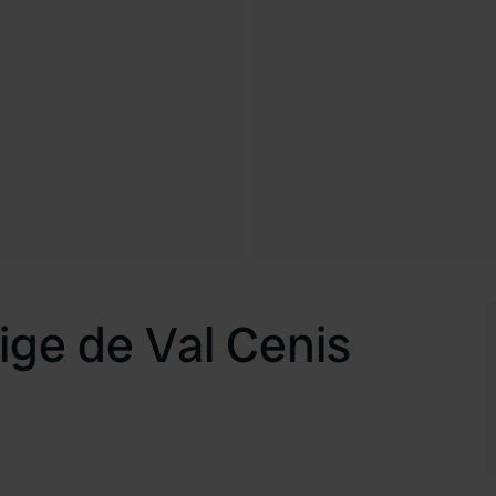
ge de Val Cenis