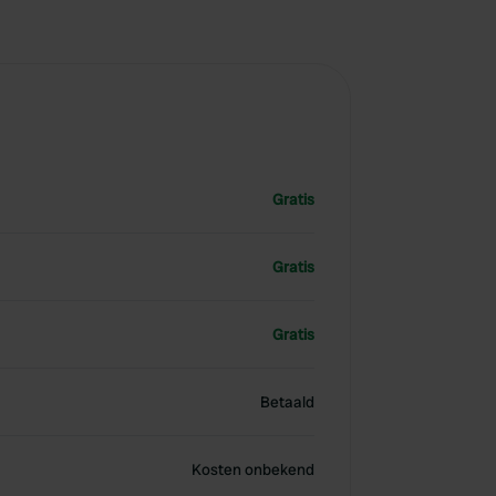
Gratis
Gratis
Gratis
Betaald
Kosten onbekend