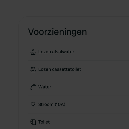
Voorzieningen
Lozen afvalwater
Lozen cassettetoilet
Water
Stroom (10A)
Toilet