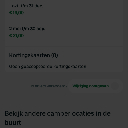
1 okt. t/m 31 dec.
€ 19,00
2 mei t/m 30 sep.
€ 21,00
Kortingskaarten (0)
Geen geaccepteerde kortingskaarten
Is er iets veranderd?
Wijziging doorgeven
Bekijk andere camperlocaties in de
buurt