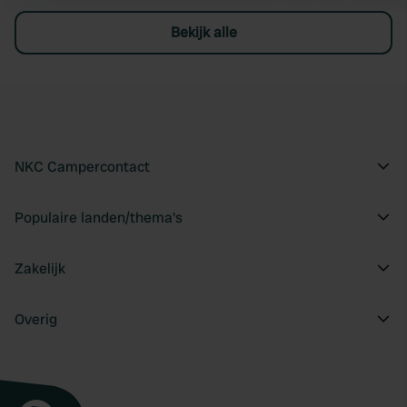
Bekijk alle
NKC Campercontact
Populaire landen/thema's
Zakelijk
Overig