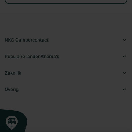
NKC Campercontact
Populaire landen/thema's
Zakelijk
Overig