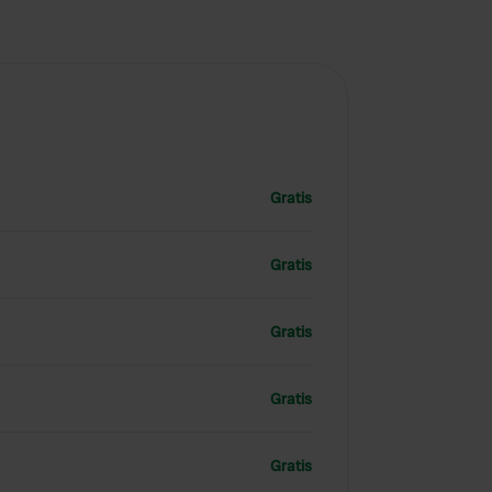
Gratis
Gratis
Gratis
Gratis
Gratis