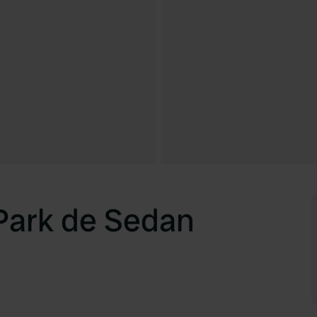
Park de Sedan