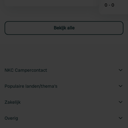
0 - 0
Bekijk alle
NKC Campercontact
Populaire landen/thema's
Zakelijk
Overig