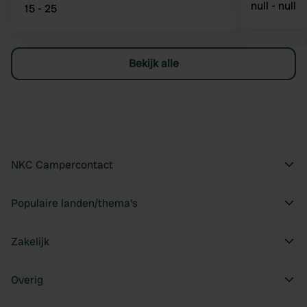
null - null
15 - 25
Bekijk alle
NKC Campercontact
Populaire landen/thema's
Zakelijk
Overig