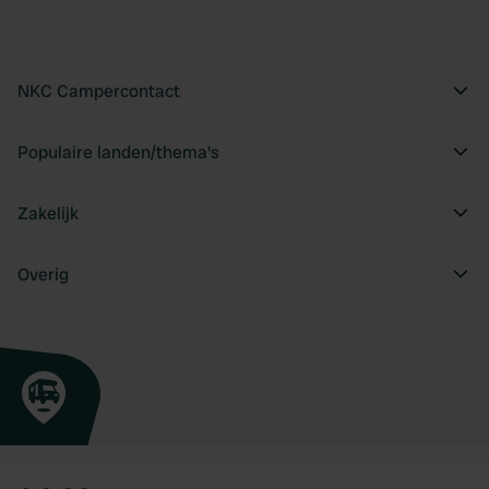
NKC Campercontact
Populaire landen/thema's
Zakelijk
Overig