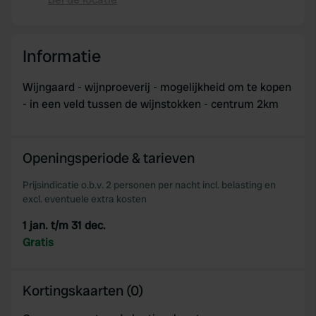
Kopiëren
Informatie
Wijngaard - wijnproeverij - mogelijkheid om te kopen
- in een veld tussen de wijnstokken - centrum 2km
Openingsperiode & tarieven
Prijsindicatie o.b.v. 2 personen per nacht incl. belasting en
excl. eventuele extra kosten
1 jan. t/m 31 dec.
Gratis
Kortingskaarten (0)