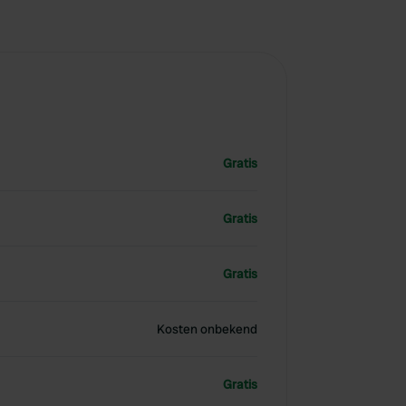
Gratis
Gratis
Gratis
Kosten onbekend
Gratis