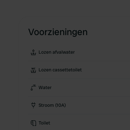
Voorzieningen
Lozen afvalwater
Lozen cassettetoilet
Water
Stroom (10A)
Toilet