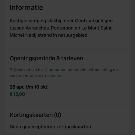
Informatie
Rustige camping vlakbij meer Centraal gelegen
tussen Avranches, Pontorson en Le Mont Saint
Michel Nabij strand in natuurgebied
Openingsperiode & tarieven
Prijsindicatie o.b.v. 2 personen per nacht incl. belasting en
excl. eventuele extra kosten
28 apr. t/m 10 okt.
€ 15,00
Kortingskaarten (0)
Geen geaccepteerde kortingskaarten