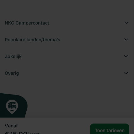
NKC Campercontact
Populaire landen/thema's
Zakelijk
Overig
Vanaf
Toon tarieven