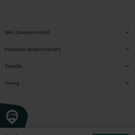
NKC Campercontact
Populaire landen/thema's
Zakelijk
Overig