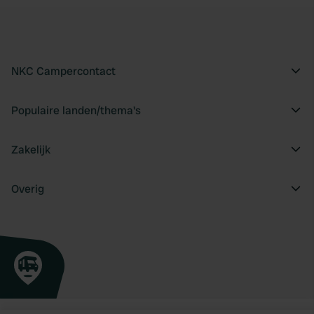
NKC Campercontact
Populaire landen/thema's
Zakelijk
Overig