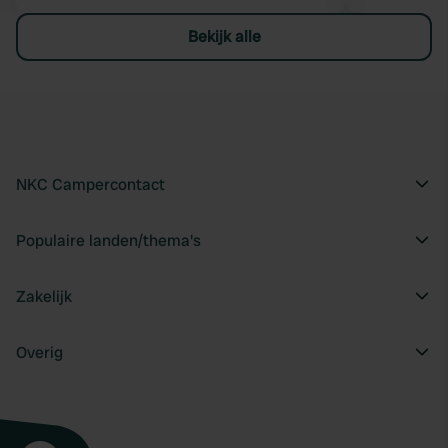
Bekijk alle
NKC Campercontact
Populaire landen/thema's
Zakelijk
Overig