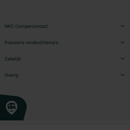
NKC Campercontact
Populaire landen/thema's
Zakelijk
Overig