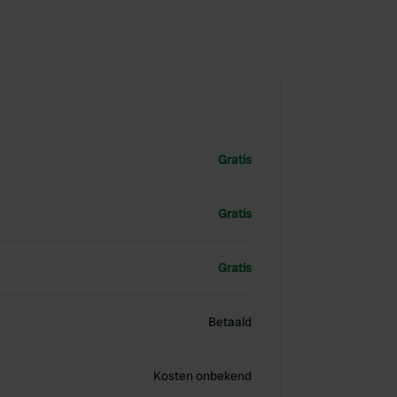
Gratis
Gratis
Gratis
Betaald
Kosten onbekend