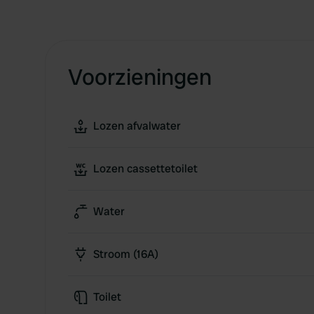
Voorzieningen
Lozen afvalwater
Lozen cassettetoilet
Water
Stroom (16A)
Toilet