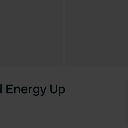
 Energy Up