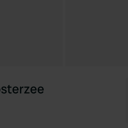
sterzee