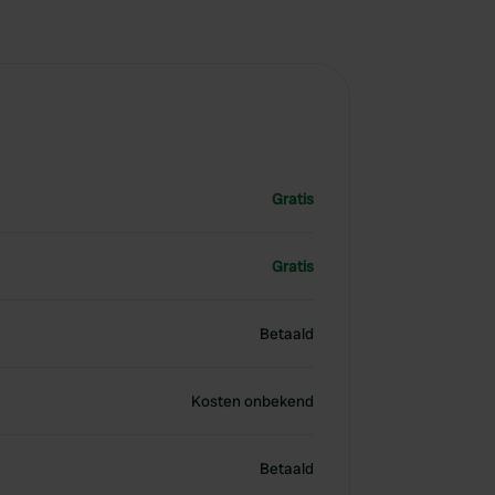
Gratis
Gratis
Betaald
Kosten onbekend
Betaald