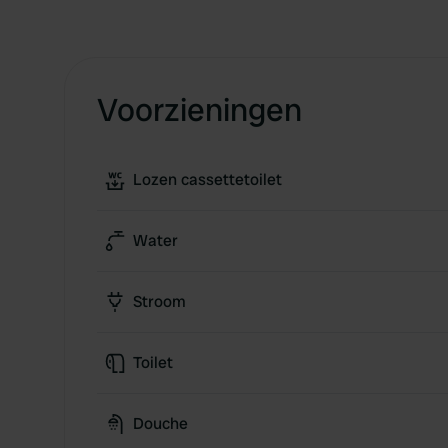
Voorzieningen
Lozen cassettetoilet
Water
Stroom
Toilet
Douche