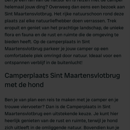
helemaal jouw ding? Overweeg dan eens een bezoek aan
Sint Maartensvlotbrug. Het rijke natuurschoon rond deze
plaats zal elke natuurliefhebber doen verrassen. Trek
eropuit en geniet van het prachtige landschap, de unieke
flora en fauna en de rust en ruimte die de omgeving te
bieden heeft. Op de camperplaats in Sint
Maartensvlotbrug parkeer je jouw camper op een
comfortabele plek omringd door natuur. Ideaal voor een
ontspannen verblijf in de buitenlucht!
Camperplaats Sint Maartensvlotbrug
met de hond
Ben je van plan een reis te maken met je camper en je
trouwe viervoeter? Dan is de Camperplaats in Sint
Maartensvlotbrug een uitstekende keuze. Je kunt hier
heerlijk genieten van de rust en ruimte, terwijl je hond
zich uitleeft in de omliggende natuur. Bovendien kun je