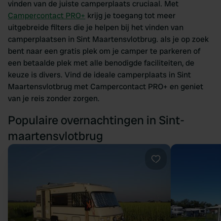
vinden van de juiste camperplaats cruciaal. Met
Campercontact PRO+
krijg je toegang tot meer
uitgebreide filters die je helpen bij het vinden van
camperplaatsen in Sint Maartensvlotbrug. als je op zoek
bent naar een gratis plek om je camper te parkeren of
een betaalde plek met alle benodigde faciliteiten, de
keuze is divers. Vind de ideale camperplaats in Sint
Maartensvlotbrug met Campercontact PRO+ en geniet
van je reis zonder zorgen.
Populaire overnachtingen in Sint-
maartensvlotbrug
Favoriet