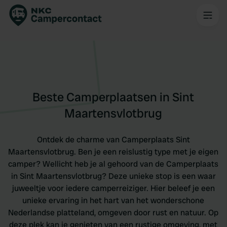
Beste Camperplaatsen in Sint
Maartensvlotbrug
Ontdek de charme van Camperplaats Sint
Maartensvlotbrug. Ben je een reislustig type met je eigen
camper? Wellicht heb je al gehoord van de Camperplaats
in Sint Maartensvlotbrug? Deze unieke stop is een waar
juweeltje voor iedere camperreiziger. Hier beleef je een
unieke ervaring in het hart van het wonderschone
Nederlandse platteland, omgeven door rust en natuur. Op
deze plek kan je genieten van een rustige omgeving, met