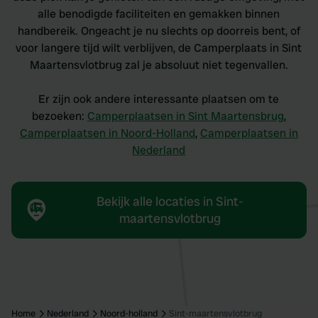
alle benodigde faciliteiten en gemakken binnen
handbereik. Ongeacht je nu slechts op doorreis bent, of
voor langere tijd wilt verblijven, de Camperplaats in Sint
Maartensvlotbrug zal je absoluut niet tegenvallen.
Er zijn ook andere interessante plaatsen om te
bezoeken:
Camperplaatsen in Sint Maartensbrug
,
Camperplaatsen in Noord-Holland
,
Camperplaatsen in
Nederland
Bekijk alle locaties in Sint-
maartensvlotbrug
Home
Nederland
Noord-holland
Sint-maartensvlotbrug