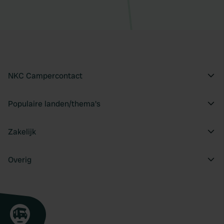
NKC Campercontact
Populaire landen/thema's
Zakelijk
Overig