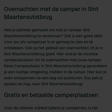
Overnachten met de camper in Sint
Maartensvlotbrug
Heb je plannen gemaakt om met je camper Sint
Maartensvlotbrug te verkennen? Dat is een goed idee!
Voor jou als camperaar is er genoeg te zien en te
ontdekken. Ook op het gebied van overnachten zit je in
Sint Maartensvlotbrug goed. Hier vind je de mooiste
camperplaatsen om te overnachten met jouw camper.
Deze Camperplaats in Sint Maartensvlotbrug garandeert
je een rustige omgeving, midden in de natuur. Hier kun je
even ontspannen na een dag vol avonturen. Dus pak je
spullen en hup, naar Sint Maartensvlotbrug!
Gratis en betaalde camperplaatsen
Voor de ultieme vrijheid tijdens je camperreis, is het