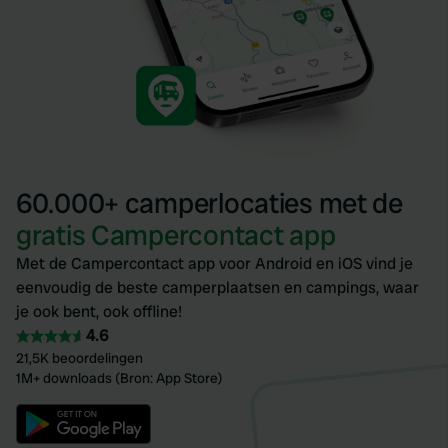
60.000+ camperlocaties met de
gratis Campercontact app
Met de Campercontact app voor Android en iOS vind je
eenvoudig de beste camperplaatsen en campings, waar
je ook bent, ook offline!
4.6
21,5K beoordelingen
1M+ downloads (Bron: App Store)