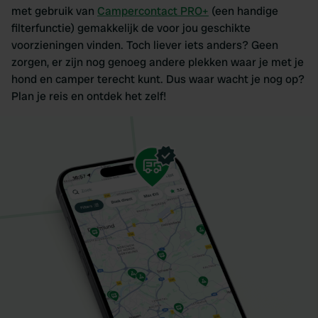
met gebruik van
Campercontact PRO+
(een handige
filterfunctie) gemakkelijk de voor jou geschikte
voorzieningen vinden. Toch liever iets anders? Geen
zorgen, er zijn nog genoeg andere plekken waar je met je
hond en camper terecht kunt. Dus waar wacht je nog op?
Plan je reis en ontdek het zelf!