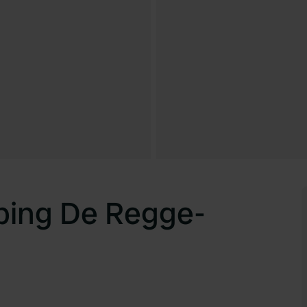
ping De Regge-