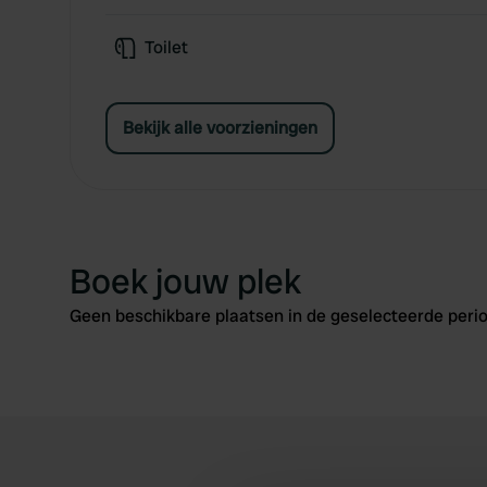
Toilet
Bekijk alle voorzieningen
Boek jouw plek
Geen beschikbare plaatsen in de geselecteerde perio