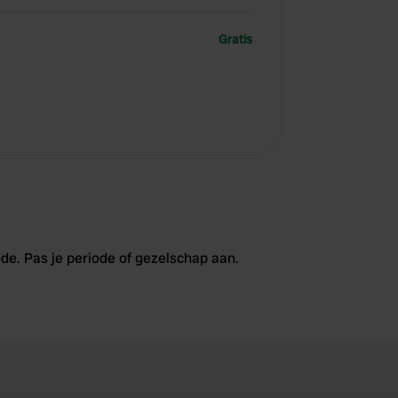
Gratis
de. Pas je periode of gezelschap aan.