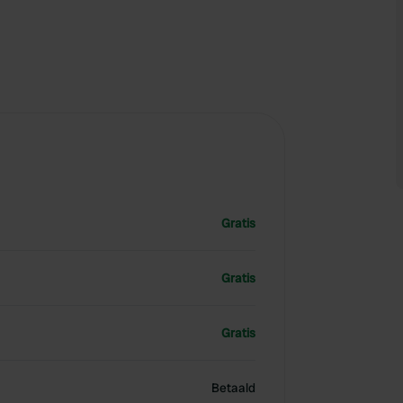
Gratis
Gratis
Gratis
Betaald