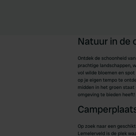
Natuur in de
Ontdek de schoonheid van
prachtige landschappen, w
vol wilde bloemen en spot
op je eigen tempo te ontde
midden in het groen staat 
omgeving te bieden heeft!
Camperplaats
Op zoek naar een geschikt
Lemelerveld is de plek waar