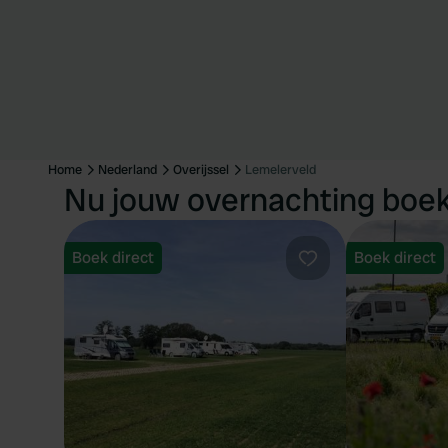
Home
Nederland
Overijssel
Lemelerveld
Nu jouw overnachting boek
Boek direct
Boek direct
Favoriet