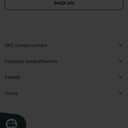
Bekijk alle
NKC Campercontact
Populaire landen/thema's
Zakelijk
Overig