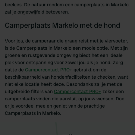
beekjes. De natuur rondom een camperplaats in Markelo
zal je ongetwijfeld betoveren.
Camperplaats Markelo met de hond
Voor jou, de camperaar die graag reist met je viervoeter,
is de Camperplaats in Markelo een mooie optie. Met zijn
groene en rustgevende omgeving biedt het een ideale
plek voor ontspanning voor zowel jou als je hond. Zorg
dat je de
Campercontact PRO+
gebruikt om de
beschikbaarheid van hondenfaciliteiten te checken, want
niet elke locatie heeft deze. Desondanks zal je met de
uitgebreide filters van
Campercontact PRO+
zeker een
camperplaats vinden die aansluit op jouw wensen. Doe
er je voordeel mee en geniet van de prachtige
Camperplaats in Markelo.