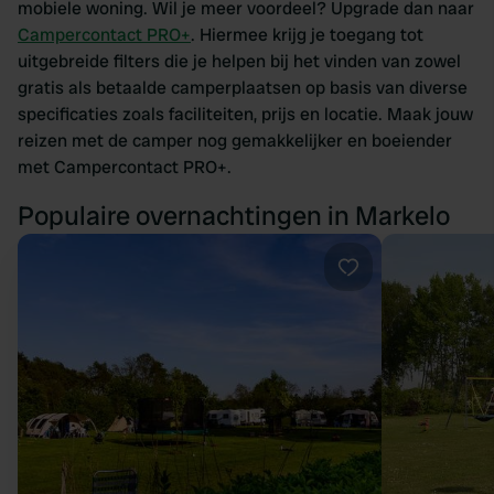
mobiele woning. Wil je meer voordeel? Upgrade dan naar
Campercontact PRO+
. Hiermee krijg je toegang tot
uitgebreide filters die je helpen bij het vinden van zowel
gratis als betaalde camperplaatsen op basis van diverse
specificaties zoals faciliteiten, prijs en locatie. Maak jouw
reizen met de camper nog gemakkelijker en boeiender
met Campercontact PRO+.
Populaire overnachtingen in Markelo
Favoriet