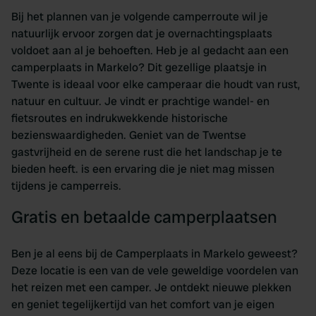
Bij het plannen van je volgende camperroute wil je
natuurlijk ervoor zorgen dat je overnachtingsplaats
voldoet aan al je behoeften. Heb je al gedacht aan een
camperplaats in Markelo? Dit gezellige plaatsje in
Twente is ideaal voor elke camperaar die houdt van rust,
natuur en cultuur. Je vindt er prachtige wandel- en
fietsroutes en indrukwekkende historische
bezienswaardigheden. Geniet van de Twentse
gastvrijheid en de serene rust die het landschap je te
bieden heeft. is een ervaring die je niet mag missen
tijdens je camperreis.
Gratis en betaalde camperplaatsen
Ben je al eens bij de Camperplaats in Markelo geweest?
Deze locatie is een van de vele geweldige voordelen van
het reizen met een camper. Je ontdekt nieuwe plekken
en geniet tegelijkertijd van het comfort van je eigen