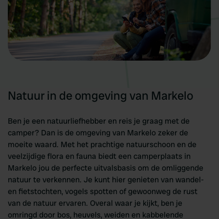
Natuur in de omgeving van Markelo
Ben je een natuurliefhebber en reis je graag met de
camper? Dan is de omgeving van Markelo zeker de
moeite waard. Met het prachtige natuurschoon en de
veelzijdige flora en fauna biedt een camperplaats in
Markelo jou de perfecte uitvalsbasis om de omliggende
natuur te verkennen. Je kunt hier genieten van wandel-
en fietstochten, vogels spotten of gewoonweg de rust
van de natuur ervaren. Overal waar je kijkt, ben je
omringd door bos, heuvels, weiden en kabbelende