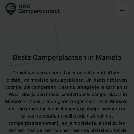
Beste Camperplaatsen in Markelo
Geniet van een ander uitzicht aan elke ontbijttafel,
dichtbij de mooiste natuurgebieden. Ja, dat is het leven
voor jou als camperaar! Maar nu vraag je je misschien af:
"Waar vind je een mooie, comfortabele camperplaats in
Markelo?" Maak je daar geen zorgen meer over. Markelo,
met zijn prachtige landschappen, gastvrije inwoners en
tal van recreatiemogelijkheden, zit vol met
camperplaatsen waar jij en je mobiele huis snel zullen
wennen. Van de rust van het Twentse platteland tot de