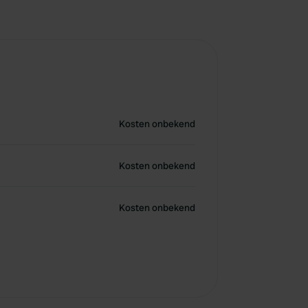
Kosten onbekend
Kosten onbekend
Kosten onbekend