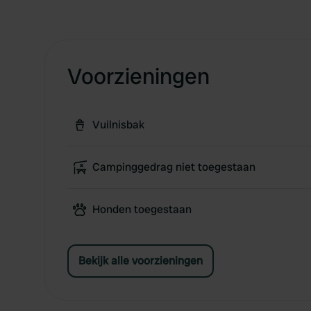
Voorzieningen
Vuilnisbak
Campinggedrag niet toegestaan
Honden toegestaan
Bekijk alle voorzieningen