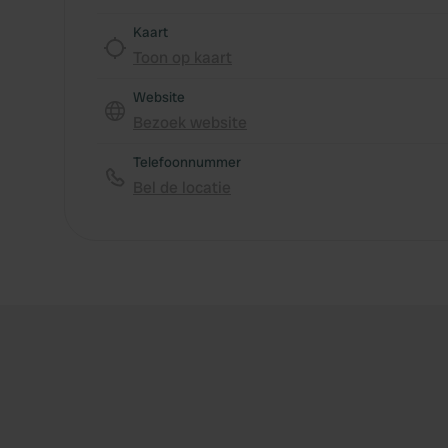
Kaart
Toon op kaart
Website
Bezoek website
Telefoonnummer
Bel de locatie