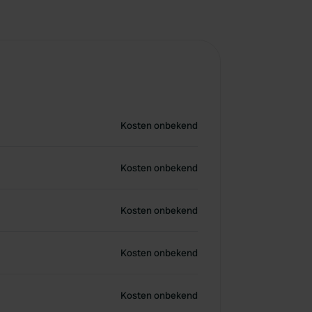
Kosten onbekend
Kosten onbekend
Kosten onbekend
Kosten onbekend
Kosten onbekend