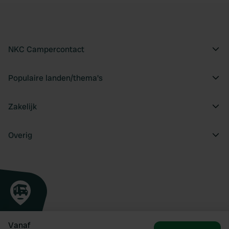
NKC Campercontact
Populaire landen/thema's
Zakelijk
Overig
Vanaf