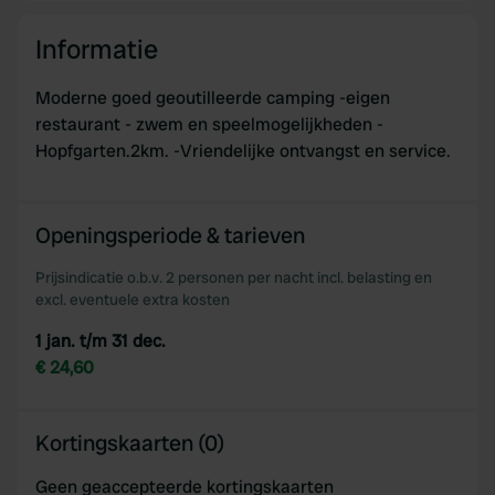
Informatie
Moderne goed geoutilleerde camping -eigen
restaurant - zwem en speelmogelijkheden -
Hopfgarten.2km. -Vriendelijke ontvangst en service.
Openingsperiode & tarieven
Prijsindicatie o.b.v. 2 personen per nacht incl. belasting en
excl. eventuele extra kosten
1 jan. t/m 31 dec.
€ 24,60
Kortingskaarten (0)
Geen geaccepteerde kortingskaarten