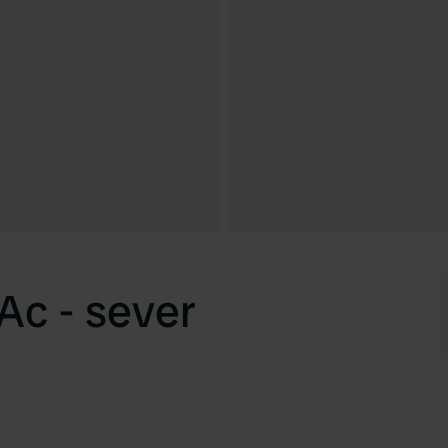
Ac - sever