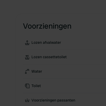
Voorzieningen
Lozen afvalwater
Lozen cassettetoilet
Water
Toilet
Voorzieningen passanten