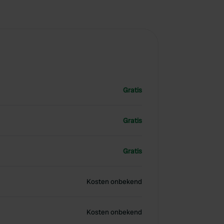
Gratis
Gratis
Gratis
Kosten onbekend
Kosten onbekend