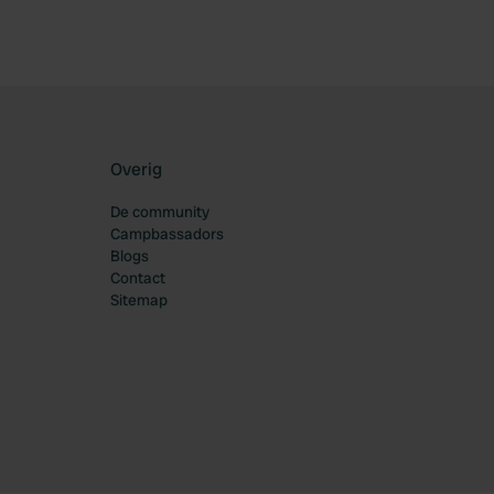
Overig
De community
Campbassadors
Blogs
Contact
Sitemap