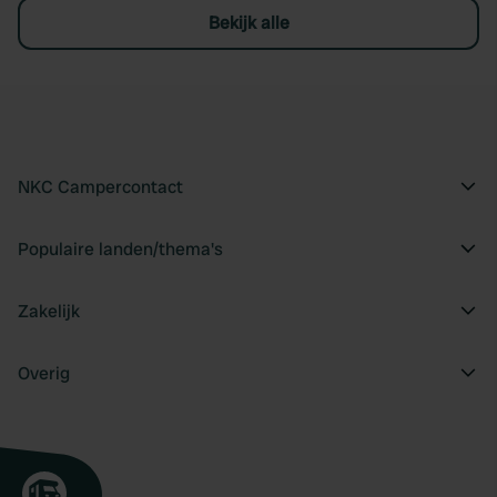
Bekijk alle
NKC Campercontact
Populaire landen/thema's
Zakelijk
Overig