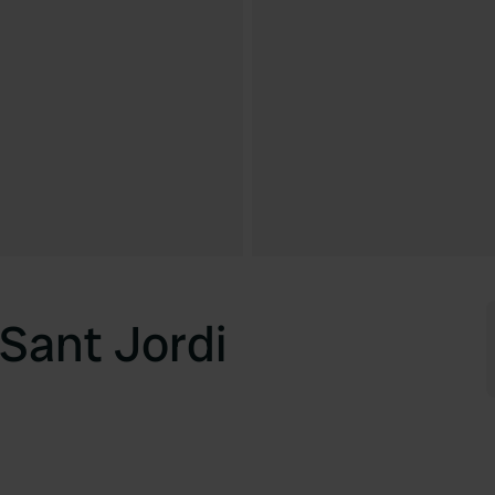
Sant Jordi