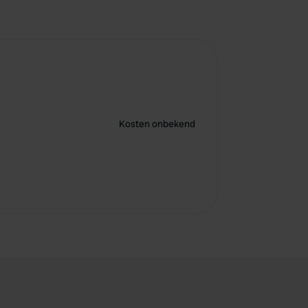
Kosten onbekend