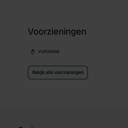
Voorzieningen
Vuilnisbak
Bekijk alle voorzieningen